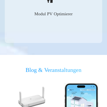
Modul PV Optimierer
Blog & Veranstaltungen