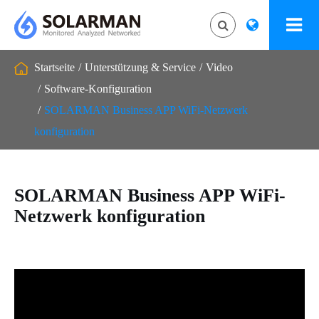
Startseite
Unterstützung & Service
Video
Software-Konfiguration
SOLARMAN Business APP WiFi-Netzwerk
konfiguration
SOLARMAN Business APP WiFi-
Netzwerk konfiguration