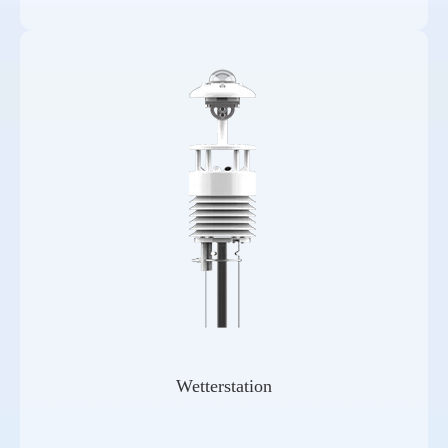
Wetterstation