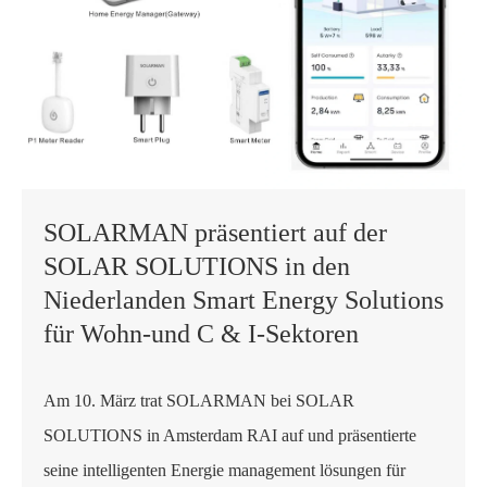
SOLARMAN präsentiert auf der
SOLAR SOLUTIONS in den
Niederlanden Smart Energy Solutions
für Wohn-und C & I-Sektoren
Am 10. März trat SOLARMAN bei SOLAR
SOLUTIONS in Amsterdam RAI auf und präsentierte
seine intelligenten Energie management lösungen für