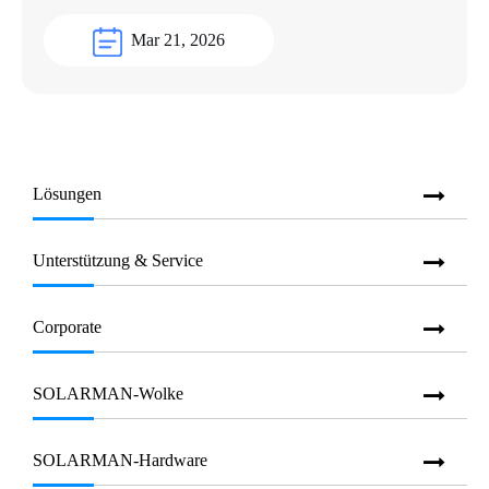
Mar 21, 2026
Lösungen
Unterstützung & Service
Corporate
SOLARMAN-Wolke
SOLARMAN-Hardware