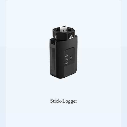
Stick-Logger