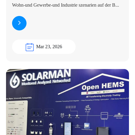
Wohn-und Gewerbe-und Industrie szenarien auf der B...
Mar 23, 2026