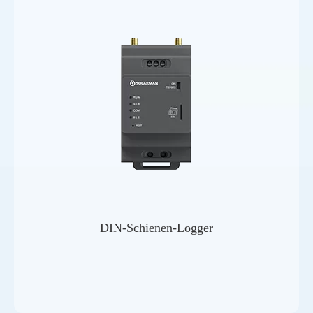
DIN-Schienen-Logger