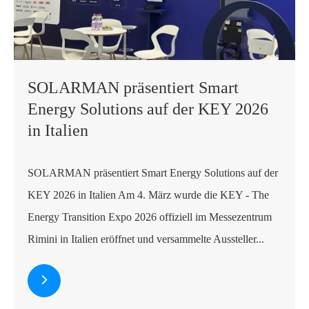
SOLARMAN präsentiert Smart
Energy Solutions auf der KEY 2026
in Italien
SOLARMAN präsentiert Smart Energy Solutions auf der
KEY 2026 in Italien Am 4. März wurde die KEY - The
Energy Transition Expo 2026 offiziell im Messezentrum
Rimini in Italien eröffnet und versammelte Aussteller...