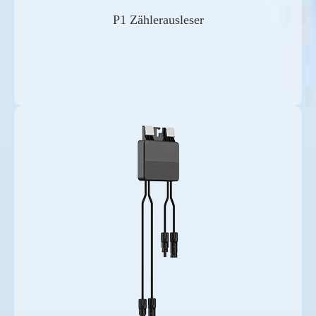
P1 Zählerausleser