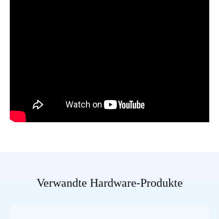
Verwandte Hardware-Produkte