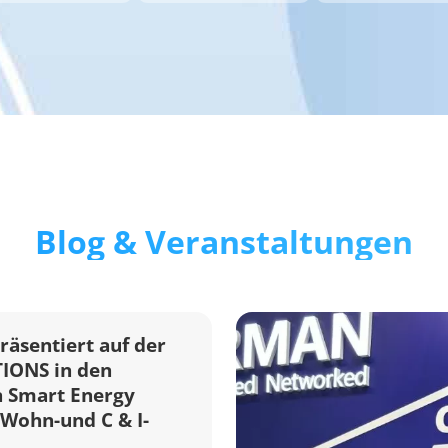
Blog & Veranstaltungen
sentiert auf der
IONS in den
 Smart Energy
 Wohn-und C & I-