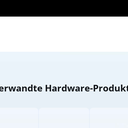
erwandte Hardware-Produk