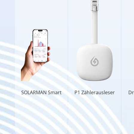
SOLARMAN Smart
P1 Zählerausleser
Dr