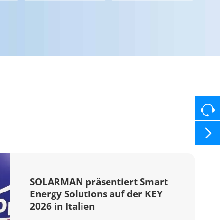

SOLARMAN präsentiert Smart
Energy Solutions auf der KEY
2026 in Italien