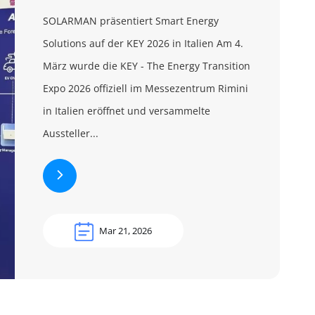
SOLARMAN präsentiert Smart Energy
Solutions auf der KEY 2026 in Italien Am 4.
März wurde die KEY - The Energy Transition
Expo 2026 offiziell im Messezentrum Rimini
in Italien eröffnet und versammelte
Aussteller...
Mar 21, 2026