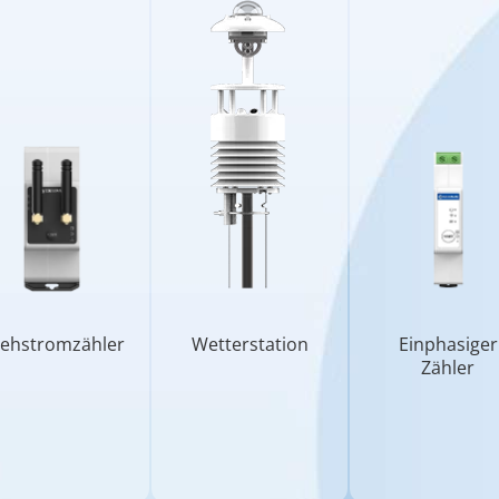
ehstromzähler
Wetterstation
Einphasiger
Zähler