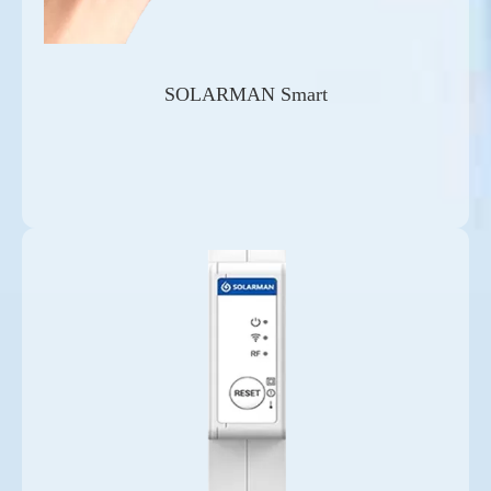
SOLARMAN Smart