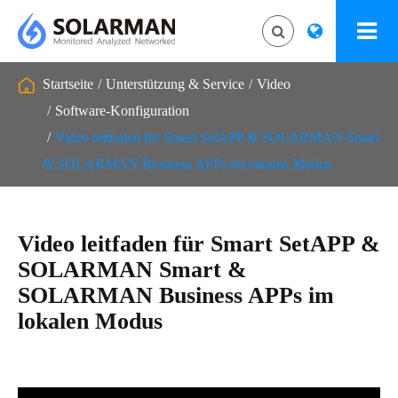
Startseite
Unterstützung & Service
Video
Software-Konfiguration
Video leitfaden für Smart SetAPP & SOLARMAN Smart
& SOLARMAN Business APPs im lokalen Modus
Video leitfaden für Smart SetAPP &
SOLARMAN Smart &
SOLARMAN Business APPs im
lokalen Modus