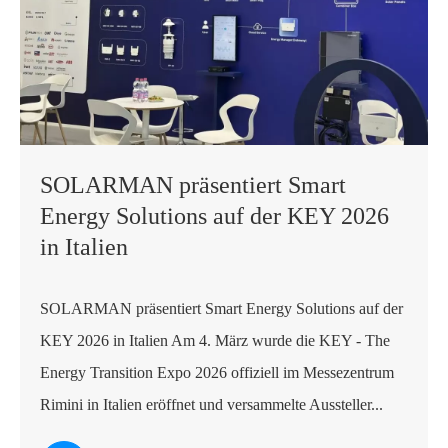
SOLARMAN präsentiert Smart
Energy Solutions auf der KEY 2026
in Italien
SOLARMAN präsentiert Smart Energy Solutions auf der
KEY 2026 in Italien Am 4. März wurde die KEY - The
Energy Transition Expo 2026 offiziell im Messezentrum
Rimini in Italien eröffnet und versammelte Aussteller...