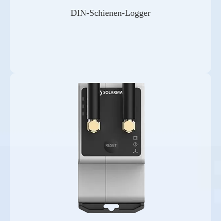
DIN-Schienen-Logger