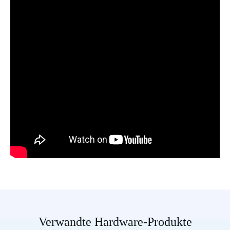
Verwandte Hardware-Produkte