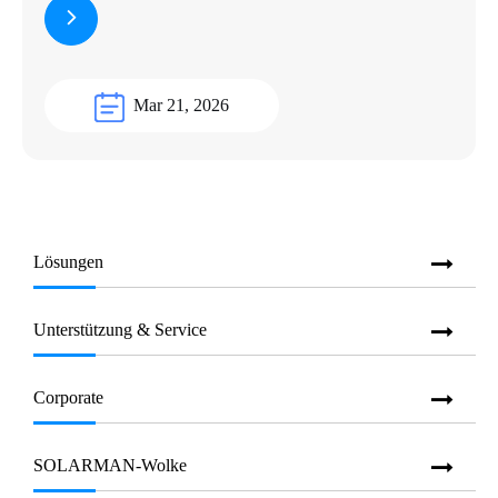
Mar 21, 2026
Lösungen
Unterstützung & Service
Corporate
SOLARMAN-Wolke