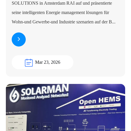
SOLUTIONS in Amsterdam RAI auf und präsentierte
seine intelligenten Energie management lösungen für
Wohn-und Gewerbe-und Industrie szenarien auf der B...
Mar 23, 2026