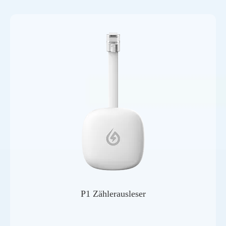
P1 Zählerausleser