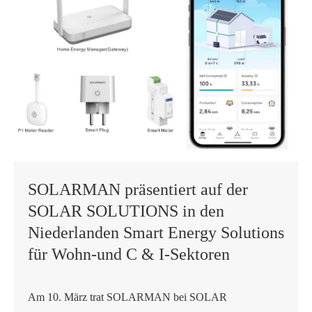
SOLARMAN präsentiert auf der
SOLAR SOLUTIONS in den
Niederlanden Smart Energy Solutions
für Wohn-und C & I-Sektoren
Am 10. März trat SOLARMAN bei SOLAR